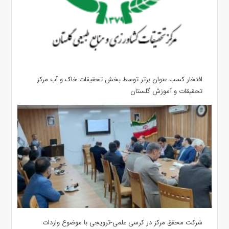
افتخار کسب عنوان برتر توسط بخش تحقیقات خاک و آب مرکز
تحقیقات و آموزش گلستان
شرکت محقق مرکز در کرسی علمی-ترویجی با موضوع واردات