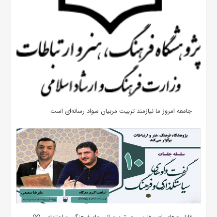
جامعه امروز ما نیازمند تربیت مربیان سواد رسانه‌ای است