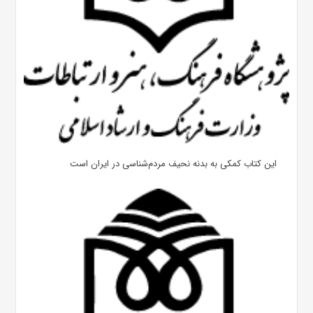
این کتاب کمکی به بدنه نحیف مردم‌شناسی در ایران است