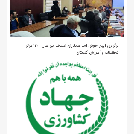
برگزاری آیین خوش آمد همکاران استخدامی سال ۱۴۰۲ مرکز
تحقیقات و آموزش گلستان