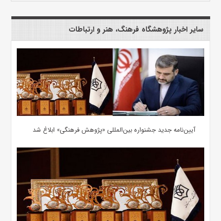
سایر اخبار پژوهشگاه فرهنگ، هنر و ارتباطات
آیین‌نامه جدید جشنواره بین‌المللی «پژوهش فرهنگی» ابلاغ شد