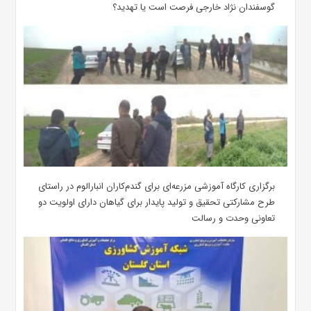
گوسفندان نژاد خارجی فرصت است یا تهدید؟
برگزاری کارگاه آموزشی مزرعه‌ای برای گندم‌کاران انبارالوم در راستای
طرح مشارکتی تحقیق و تولید پایدار برای گیاهان دارای اولویت دو
تعاونی وحدت و رسالت