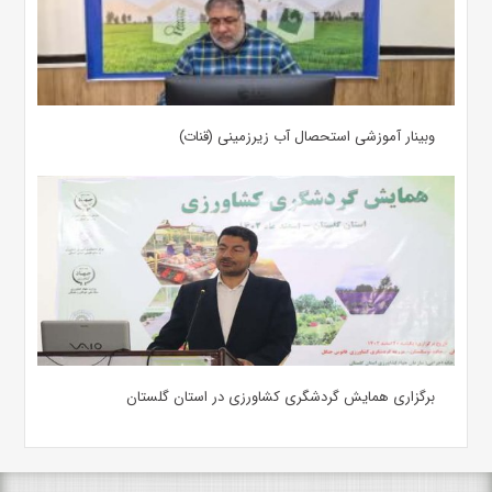
وبینار آموزشی استحصال آب زیرزمینی (قنات)
برگزاری همایش گردشگری کشاورزی در استان گلستان