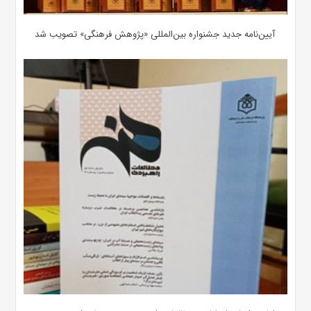
آیین‌نامه جدید جشنواره بین‌المللی «پژوهش فرهنگی» تصویب شد