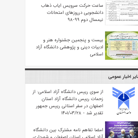
ساعت حرکت سرویس ایاب ذهاب
دانشجویی درروزهای امتحانات
نیمسال دوم ۹۹-۹۸
بیست و پنجمین جشنواره هنر و
ادبیات دینی و پژوهشی دانشگاه آزاد
اسلامی
یر اخبار عمومی
از سوی رییس دانشگاه آزاد اسلامی: از
زحمات رییس دانشگاه آزاد استان
اصفهان در سفر استانی رییس جمهور
تقدیر شد - ۱۴۰۱/۰۳/۲۸
امضا تفاهم نامه مشترک بین دانشگاه
آزاد اسلامی استان اصفهان و شهرداری