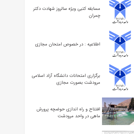
مسابقه کتبی ویژه سالروز شهادت دکتر
چمران
اطلاعیه : در خصوص امتحان مجازی
برگزاری امتحانات دانشگاه آزاد اسلامی
مرودشت بصورت مجازی
افتتاح و راه اندازی حوضچه پرورش
ماهی در واحد مرودشت