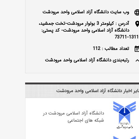
وب سایت دانشگاه آزاد اسلامی واحد مرودشت
langu
آدرس : کیلومتر 3 بولوار مرودشت-تخت جمشید،
locatio
دانشگاه آزاد اسلامی واحد مرودشت- کد پستی:
13119-737
تعداد مطالب : 112
event_n
رتبه‌بندی دانشگاه آزاد اسلامی واحد مرودشت
keyboard_ar
یر اخبار دانشگاه آزاد اسلامی واحد مرودشت
دانشگاه آزاد اسلامی مرودشت در
شبکه های اجتماعی