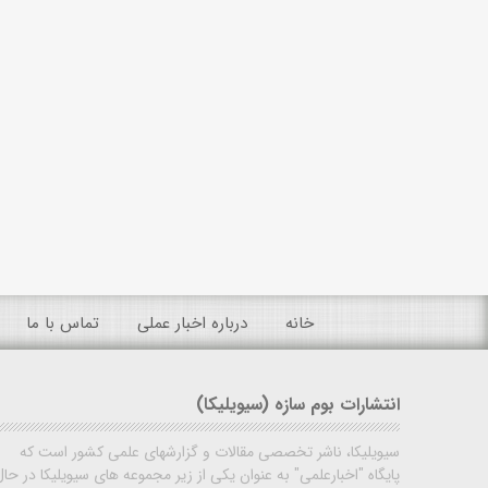
خانه
درباره اخبار عملی
تماس با ما
انتشارات بوم سازه (سیویلیکا)
سیویلیکا، ناشر تخصصی مقالات و گزارشهای علمی کشور است که
پایگاه "اخبارعلمی" به عنوان یکی از زیر مجموعه های سیویلیکا در حال