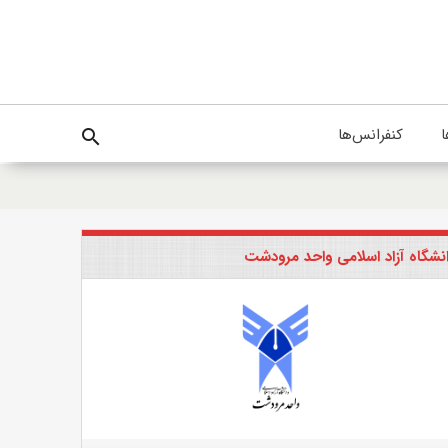
ا
کنفرانس‌ها
search
نشگاه آزاد اسلامی واحد مرودشت