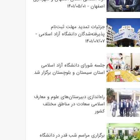
اصفهان - ۱۴۰۱/۰۵/۰۱
جزئیات تمدید مهلت ثبت‌نام
پذیرفته‌شدگان دانشگاه آزاد اسلامی -
۱۴۰۱/۰۷/۰۷
جلسه شورای دانشگاه آزاد اسلامی
استان سیستان و بلوچستان برگزار شد
‌راه‌اندازی دبیرستان‌های علوم و معارف
اسلامی سعادت در مناطق مختلف
کشور
برگزاری مراسم شب قدر در دانشگاه