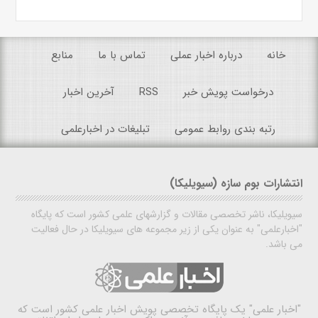
خانه
درباره اخبار عملی
تماس با ما
منابع
درخواست پویش خبر
RSS
آخرین اخبار
رتبه بندی روابط عمومی
تبلیغات در اخبارعلمی
انتشارات بوم سازه (سیویلیکا)
سیویلیکا، ناشر تخصصی مقالات و گزارشهای علمی کشور است که پایگاه
"اخبارعلمی" به عنوان یکی از زیر مجموعه های سیویلیکا در حال فعالیت
می باشد.
"اخبار علمی"
یک پایگاه تخصصی پویش اخبار علمی کشور است که