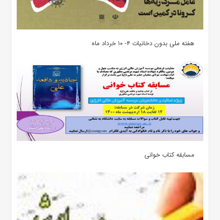
هفته ملی بدون دخانیات ۴- ۱۰ خرداد ماه
مسابقه کتاب خوانی