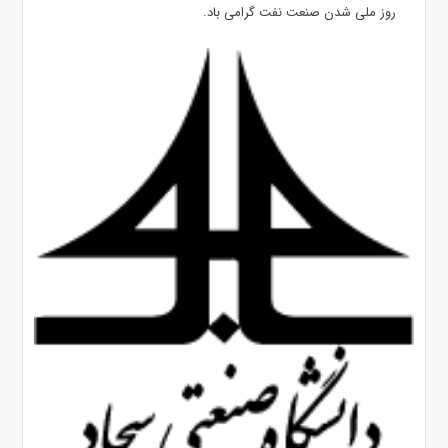
روز ملی شدن صنعت نفت گرامی باد.