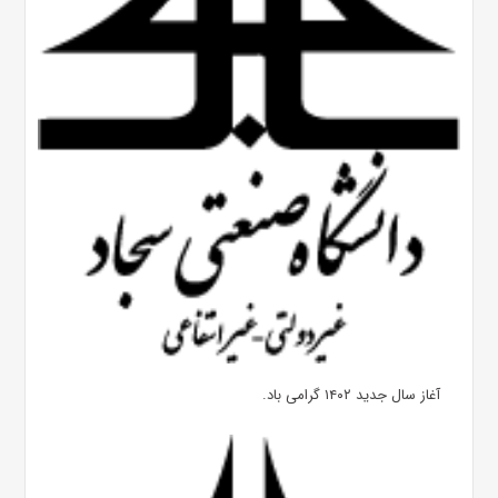
آغاز سال جدید ۱۴۰۲ گرامی باد.