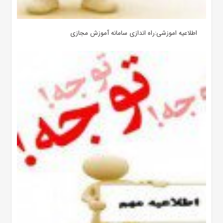
اطلاعیه اموزشی:راه اندازی سامانه آموزش مجازی