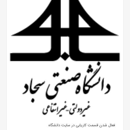
فعال شدن قسمت کاریابی در سایت دانشگاه