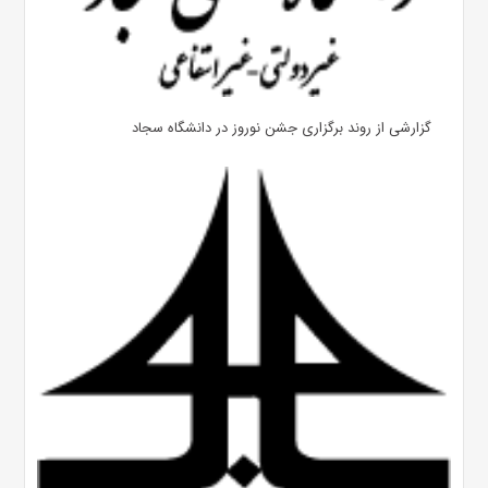
گزارشی از روند برگزاری جشن نوروز در دانشگاه سجاد