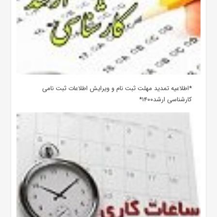
*اطلاعیه تمدید مهلت ثبت نام و ویرایش اطلاعات ثبت نامی
کارشناسی ارشد۱۴۰۰*