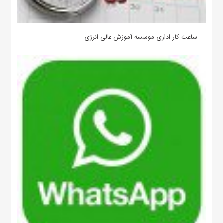
ساعت کار اداری موسسه آموزش عالی انرژی