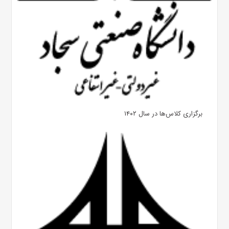
برگزاری کلاس‌ها در سال ۱۴۰۲