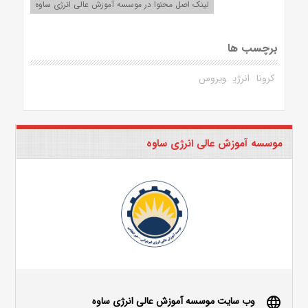
لینک اصل محتوا در موسسه آموزش عالی انرژی ساوه
برچسب ها
کرونا
انرژی
ویروس
موسسه آموزش عالی انرژی ساوه
وب سایت موسسه آموزش عالی انرژی ساوه
language