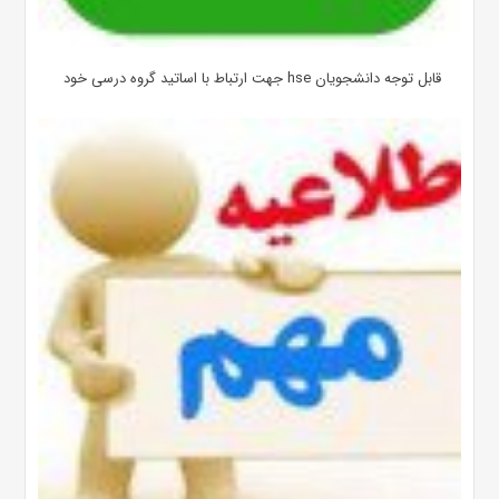
قابل توجه دانشجویان hse جهت ارتباط با اساتید گروه درسی خود