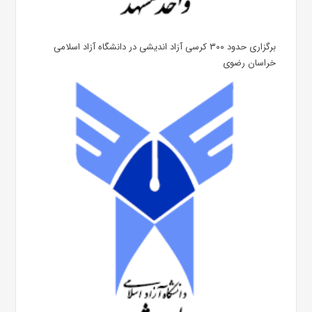
برگزاری حدود ۳۰۰ کرسی آزاد اندیشی در دانشگاه آزاد اسلامی
خراسان رضوی