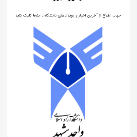
جهت اطلاع از آخرین اخبار و رویدادهای دانشگاه ، اینجا کلیک کنید