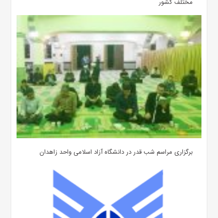
مختلف کشور
برگزاری مراسم شب قدر در دانشگاه آزاد اسلامی واحد زاهدان