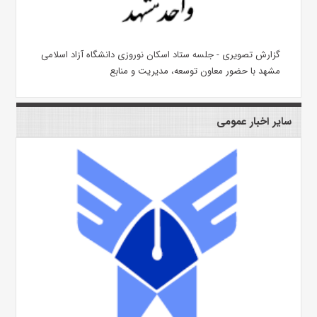
گزارش تصویری - جلسه ستاد اسکان نوروزی دانشگاه آزاد اسلامی
مشهد با حضور معاون توسعه، مدیریت و منابع
سایر اخبار عمومی