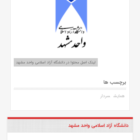
لینک اصل محتوا در دانشگاه آزاد اسلامی واحد مشهد
برچسب ها
همایش
سردار
دانشگاه آزاد اسلامی واحد مشهد