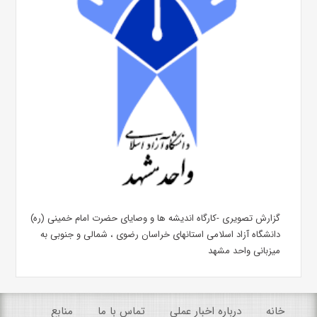
گزارش تصویری -کارگاه اندیشه ها و وصایای حضرت امام خمینی (ره)
دانشگاه آزاد اسلامی استانهای خراسان رضوی ، شمالی و جنوبی به
میزبانی واحد مشهد
خانه
درباره اخبار عملی
تماس با ما
منابع