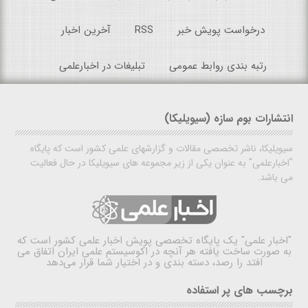
درخواست پویش خبر
RSS
آخرین اخبار
رتبه بندی روابط عمومی
تبلیغات در اخبارعلمی
انتشارات بوم سازه (سیویلیکا)
سیویلیکا، ناشر تخصصی مقالات و گزارشهای علمی کشور است که پایگاه
"اخبارعلمی" به عنوان یکی از زیر مجموعه های سیویلیکا در حال فعالیت
می باشد.
"اخبار علمی"
یک پایگاه تخصصی پویش اخبار علمی کشور است که
به صورت ساخت یافته هر آنچه در اکوسیستم علمی ایران اتفاق می
افتد را رصد، دسته بندی و در اختیار شما قرار می‌دهد
برچسب های پر استفاده