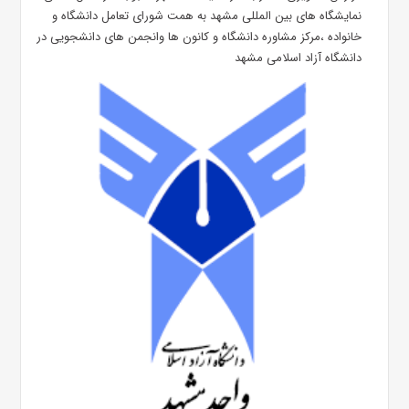
نمایشگاه های بین المللی مشهد به همت شورای تعامل دانشگاه و
خانواده ،مرکز مشاوره دانشگاه و کانون ها وانجمن های دانشجویی در
دانشگاه آزاد اسلامی مشهد