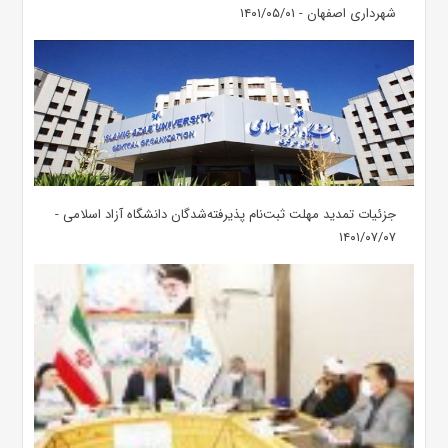
شهرداری اصفهان - ۱۴۰۱/۰۵/۰۱
جزئیات تمدید مهلت ثبت‌نام پذیرفته‌شدگان دانشگاه آزاد اسلامی -
۱۴۰۱/۰۷/۰۷