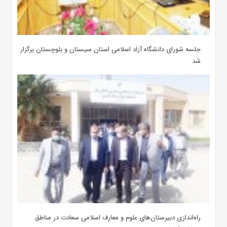
جلسه شورای دانشگاه آزاد اسلامی استان سیستان و بلوچستان برگزار
شد
‌راه‌اندازی دبیرستان‌های علوم و معارف اسلامی سعادت در مناطق