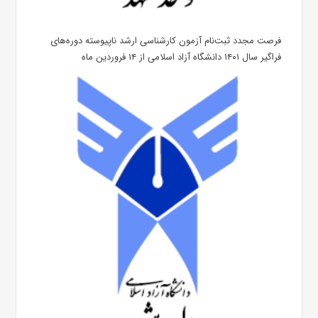
فرصت مجدد ثبت‌نام آزمون کارشناسی ارشد ناپیوسته دوره‌های
فراگیر سال ۱۴۰۱ دانشگاه آزاد اسلامی از ۱۴ فروردین ماه