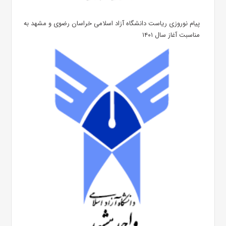
پیام نوروزی ریاست دانشگاه آزاد اسلامی خراسان رضوی و مشهد به
مناسبت آغاز سال ۱۴۰۱