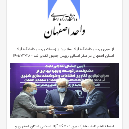
از سوی رییس دانشگاه آزاد اسلامی: از زحمات رییس دانشگاه آزاد
استان اصفهان در سفر استانی رییس جمهور تقدیر شد - ۱۴۰۱/۰۳/۲۸
امضا تفاهم نامه مشترک بین دانشگاه آزاد اسلامی استان اصفهان و