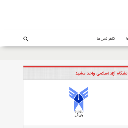
ا
کنفرانس‌ها
search
نشگاه آزاد اسلامی واحد مشهد