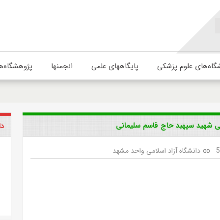
گاه‌های علوم پزشکی
پایگاههای علمی
انجمنها
پژوهشگاه‌ه
تی شهید سپهبد حاج قاسم سلیمانی
دا
دانشگاه آزاد اسلامی واحد مشهد
link