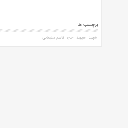
برچسب ها
شهید
سپهبد
حاج
قاسم سلیمانی