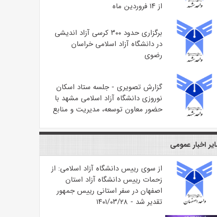
از ۱۴ فروردین ماه
برگزاری حدود ۳۰۰ کرسی آزاد اندیشی
در دانشگاه آزاد اسلامی خراسان
رضوی
گزارش تصویری - جلسه ستاد اسکان
نوروزی دانشگاه آزاد اسلامی مشهد با
حضور معاون توسعه، مدیریت و منابع
یر اخبار عمومی
از سوی رییس دانشگاه آزاد اسلامی: از
زحمات رییس دانشگاه آزاد استان
اصفهان در سفر استانی رییس جمهور
تقدیر شد - ۱۴۰۱/۰۳/۲۸