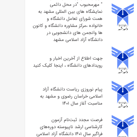
" مهرمحبوب "در محل دائمی
نمایشگاه های بین المللی مشهد به
همت شورای تعامل دانشگاه و
خانواده ،مرکز مشاوره دانشگاه و کانون
ها وانجمن های دانشجویی در
دانشگاه آزاد اسلامی مشهد
جهت اطلاع از آخرین اخبار و
رویدادهای دانشگاه ، اینجا کلیک کنید
پیام نوروزی ریاست دانشگاه آزاد
اسلامی خراسان رضوی و مشهد به
مناسبت آغاز سال ۱۴۰۱
فرصت مجدد ثبت‌نام آزمون
کارشناسی ارشد ناپیوسته دوره‌های
فراگیر سال ۱۴۰۱ دانشگاه آزاد اسلامی