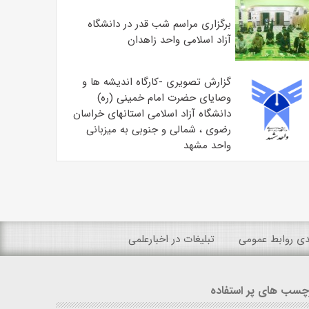
برگزاری مراسم شب قدر در دانشگاه
آزاد اسلامی واحد زاهدان
گزارش تصویری -کارگاه اندیشه ها و
وصایای حضرت امام خمینی (ره)
دانشگاه آزاد اسلامی استانهای خراسان
رضوی ، شمالی و جنوبی به میزبانی
واحد مشهد
ندی روابط عمومی
تبلیغات در اخبارعلمی
چسب های پر استفاده