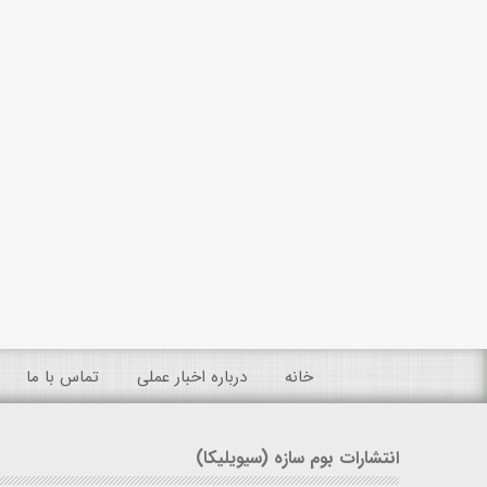
خانه
درباره اخبار عملی
تماس با ما
انتشارات بوم سازه (سیویلیکا)