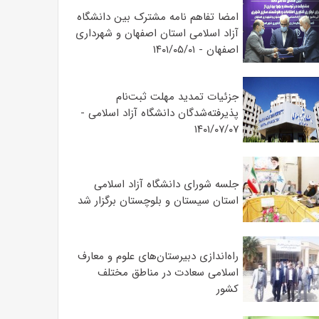
امضا تفاهم نامه مشترک بین دانشگاه
آزاد اسلامی استان اصفهان و شهرداری
اصفهان - ۱۴۰۱/۰۵/۰۱
جزئیات تمدید مهلت ثبت‌نام
پذیرفته‌شدگان دانشگاه آزاد اسلامی -
۱۴۰۱/۰۷/۰۷
جلسه شورای دانشگاه آزاد اسلامی
استان سیستان و بلوچستان برگزار شد
‌راه‌اندازی دبیرستان‌های علوم و معارف
اسلامی سعادت در مناطق مختلف
کشور