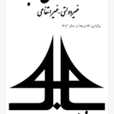
برگزاری کلاس‌ها در سال ۱۴۰۲