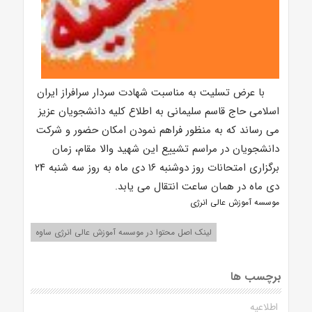
با عرض تسلیت به مناسبت شهادت سردار سرافراز ایران
اسلامی حاج قاسم سلیمانی به اطلاع کلیه دانشجویان عزیز
می رساند که به منظور فراهم نمودن امکان حضور و شرکت
دانشجویان در مراسم تشییع این شهید والا مقام، زمان
برگزاری امتحانات روز دوشنبه ۱۶ دی ماه به روز سه شنبه ۲۴
دی ماه در همان ساعت انتقال می یابد.
موسسه آموزش عالی انرژی
لینک اصل محتوا در موسسه آموزش عالی انرژی ساوه
برچسب ها
اطلاعیه