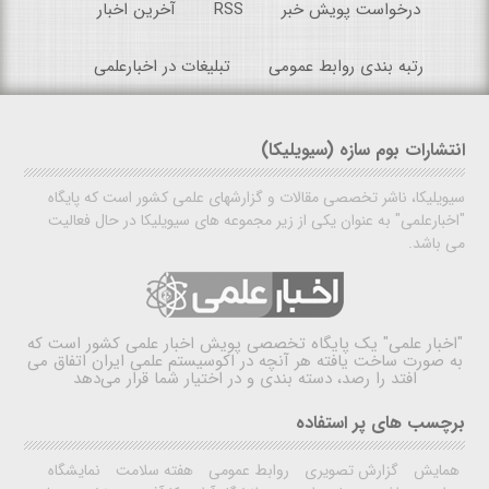
درخواست پویش خبر
RSS
آخرین اخبار
رتبه بندی روابط عمومی
تبلیغات در اخبارعلمی
انتشارات بوم سازه (سیویلیکا)
سیویلیکا، ناشر تخصصی مقالات و گزارشهای علمی کشور است که پایگاه
"اخبارعلمی" به عنوان یکی از زیر مجموعه های سیویلیکا در حال فعالیت
می باشد.
"اخبار علمی"
یک پایگاه تخصصی پویش اخبار علمی کشور است که
به صورت ساخت یافته هر آنچه در اکوسیستم علمی ایران اتفاق می
افتد را رصد، دسته بندی و در اختیار شما قرار می‌دهد
برچسب های پر استفاده
همایش
گزارش تصویری
روابط عمومی
هفته سلامت
نمایشگاه