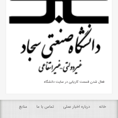
فعال شدن قسمت کاریابی در سایت دانشگاه
خانه
درباره اخبار عملی
تماس با ما
منابع