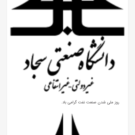
روز ملی شدن صنعت نفت گرامی باد.