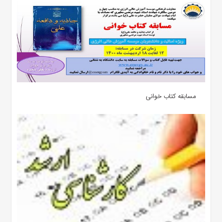
مسابقه کتاب خوانی