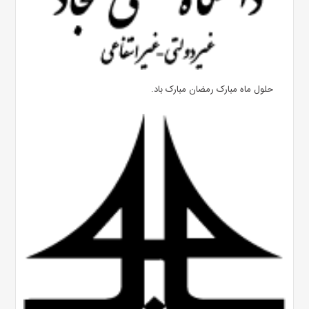
حلول ماه مبارک رمضان مبارک باد.