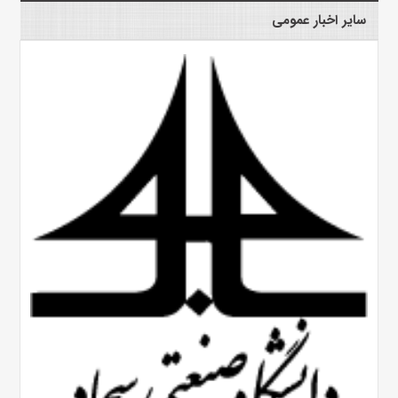
سایر اخبار عمومی