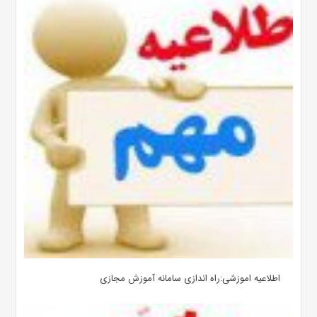
اطلاعیه اموزشی:راه اندازی سامانه آموزش مجازی