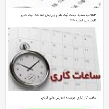
*اطلاعیه تمدید مهلت ثبت نام و ویرایش اطلاعات ثبت نامی
کارشناسی ارشد۱۴۰۰*
ساعت کار اداری موسسه آموزش عالی انرژی