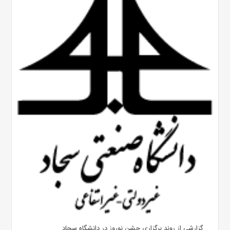
گزارشی از روند برگزاری جشن نوروز در دانشگاه سجاد