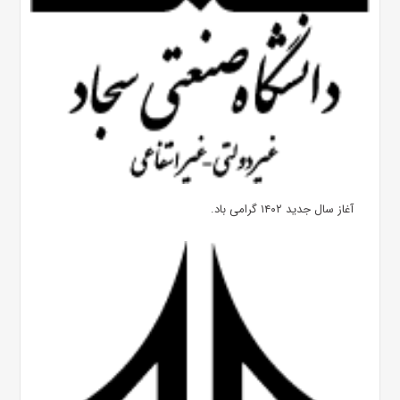
آغاز سال جدید ۱۴۰۲ گرامی باد.