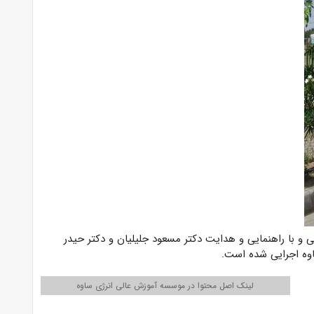
و با راهنمایی و هدایت دکتر مسعود جلیلیان و دکتر حیدر
وه اجرایی شده است.
لینک اصل محتوا در موسسه آموزش عالی انرژی ساوه