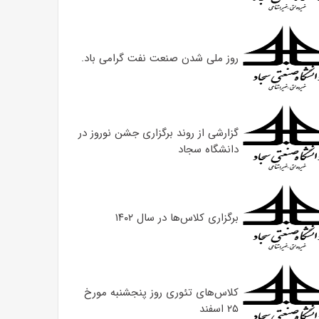
روز ملی شدن صنعت نفت گرامی باد.
گزارشی از روند برگزاری جشن نوروز در
دانشگاه سجاد
برگزاری کلاس‌ها در سال ۱۴۰۲
کلاس‌های تئوری روز پنجشنبه مورخ
۲۵ اسفند