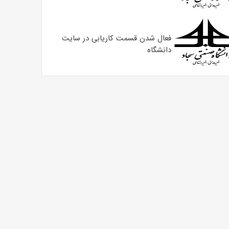
فعال شدن قسمت کاریابی در سایت
دانشگاه