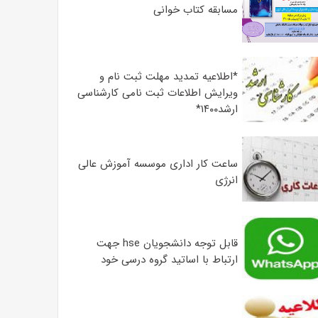
مسابقه کتاب خوانی
*اطلاعیه تمدید مهلت ثبت نام و
ویرایش اطلاعات ثبت نامی کارشناسی
ارشد۱۴۰۰*
ساعت کار اداری موسسه آموزش عالی
انرژی
قابل توجه دانشجویان hse جهت
ارتباط با اساتید گروه درسی خود