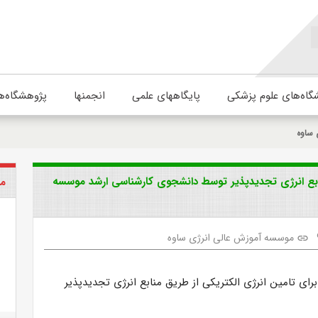
گاه‌های علوم پزشکی
پایگاههای علمی
انجمنها
پژوهشگاه‌ه
 ساوه
ابع انرژی تجدیدپذیر توسط دانشجوی کارشناسی ارشد موسسه
مو
موسسه آموزش عالی انرژی ساوه
link
ی تامین انرژی الکتریکی از طریق منابع انرژی تجدیدپذیر