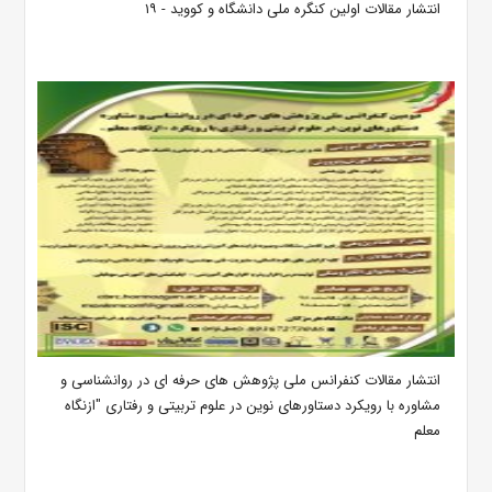
انتشار مقالات اولین کنگره ملی دانشگاه و کووید - ۱۹
انتشار مقالات کنفرانس ملی پژوهش های حرفه ای در روانشناسی و
مشاوره با رویکرد دستاورهای نوین در علوم تربیتی و رفتاری "ازنگاه
معلم