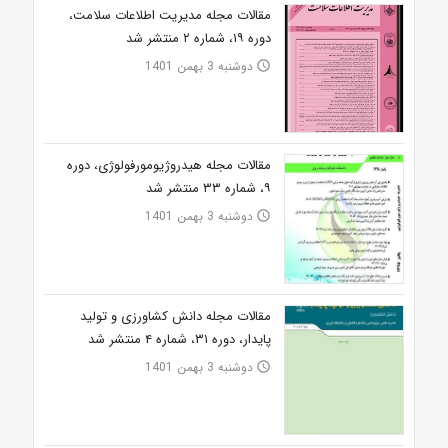
مقالات مجله مدیریت اطلاعات سلامت،
دوره ۱۹، شماره ۲ منتشر شد
دوشنبه 3 بهمن 1401
access_time
مقالات مجله هیدروژیومورفولوژی، دوره
۹، شماره ۳۳ منتشر شد
دوشنبه 3 بهمن 1401
access_time
مقالات مجله دانش کشاورزی و تولید
پایدار، دوره ۳۱، شماره ۴ منتشر شد
دوشنبه 3 بهمن 1401
access_time