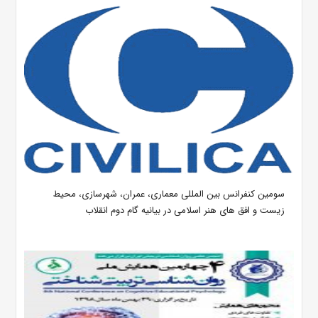
سومین کنفرانس بین المللی معماری، عمران، شهرسازی، محیط
زیست و افق های هنر اسلامی در بیانیه گام دوم انقلاب