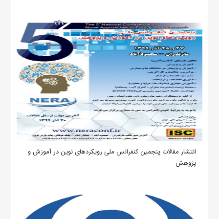
انتشار مقالات پنجمین کنفرانس ملی رویکردهای نوین در آموزش و
پژوهش