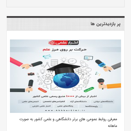
پر بازدیدترین ها
معرفی روابط عمومی های برتر دانشگاهی و علمی کشور به صورت
ماهانه