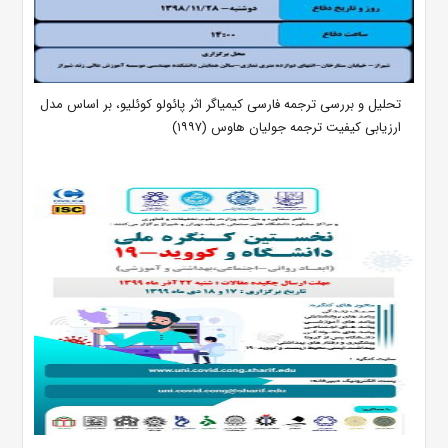
تحلیل و بررسی ترجمه فارسی کیمیاگر اثر پائولو کوئلیو، بر اساس مدل
ارزیابی کیفیت ترجمه جولیان هاوس (۱۹۹۷)