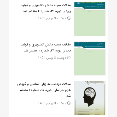
مقالات مجله دانش کشاورزی و تولید
پایدار، دوره ۳۱، شماره ۲ منتشر شد
دوشنبه 3 بهمن 1401
access_time
مقالات مجله دانش کشاورزی و تولید
پایدار، دوره ۳۱، شماره ۱ منتشر شد
دوشنبه 3 بهمن 1401
access_time
مقالات دوفصلنامه زبان شناسی و گویش
های خراسان، دوره ۱۵، شماره ۱ منتشر
شد
دوشنبه 3 بهمن 1401
access_time