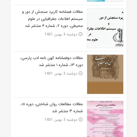
مقالات فصلنامه کاربرد سنجش از دور و
سیستم اطلاعات جغرافیایی در علوم
محیطی، دوره ۲، شماره ۴ منتشر شد
دوشنبه 3 بهمن 1401
access_time
مقالات دوفصلنامه کهن نامه ادب پارسی،
دوره ۱۳، شماره ۱ منتشر شد
دوشنبه 3 بهمن 1401
access_time
مقالات مطالعات روان شناختی، دوره ۱۸،
شماره ۳ منتشر شد
دوشنبه 3 بهمن 1401
access_time