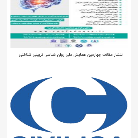
انتشار مقالات چهارمین همایش ملی روان شناسی تربیتی شناختی