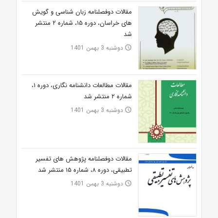
مقالات دوفصلنامه زبان شناسی و گویش
های خراسان، دوره ۱۵، شماره ۲ منتشر
شد
دوشنبه 3 بهمن 1401
access_time
مقالات مطالعات دانشنامه نگاری، دوره ۱،
شماره ۲ منتشر شد
دوشنبه 3 بهمن 1401
access_time
مقالات دوفصلنامه پژوهش های تفسیر
تطبیقی، دوره ۸، شماره ۱۵ منتشر شد
دوشنبه 3 بهمن 1401
access_time