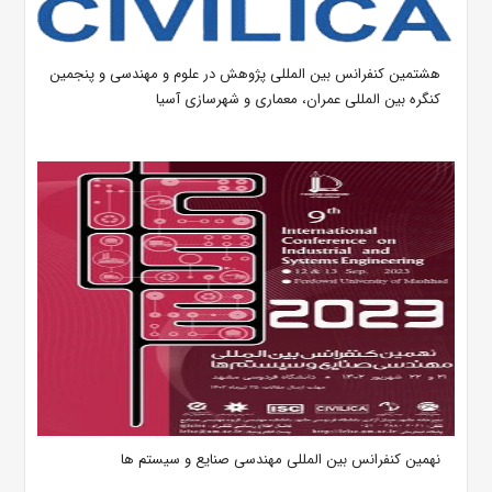
هشتمین کنفرانس بین المللی پژوهش در علوم و مهندسی و پنجمین
کنگره بین المللی عمران، معماری و شهرسازی آسیا
نهمین کنفرانس بین المللی مهندسی صنایع و سیستم­ ها