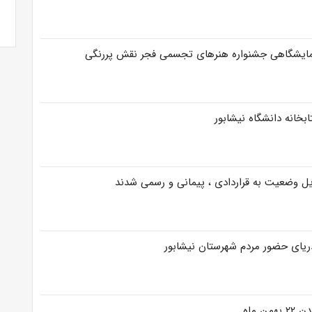
نمایشگاهی جشنواره هنرهای تجسمی فجر نقش پررنگی
خانه دانشگاه نیشابور
دریای حضور مردم شهرستان نیشابور
 ماه