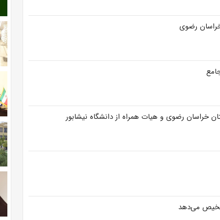
خراسان رضوی
جامع
تان خراسان رضوی و هیات همراه از دانشگاه نیشابور
شخیص می‌دهد