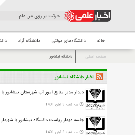
حرکت بر روی مرز علم
خانه
دانشگاه‌های دولتی
دانشگاه آزاد
دانش
صفحه اصلی
دانشگاه نیشابور
اخبار دانشگاه نیشابور
دیدار مدیر منابع امور آب شهرستان نیشابور با
سه شنبه 3 آبان 1401
access_time
جلسه دیدار ریاست دانشگاه نیشابور با شهردار
سه شنبه 3 آبان 1401
access_time