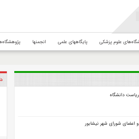
گاه‌های علوم پزشکی
پایگاههای علمی
انجمنها
پژوهشگاه‌ه
دا
 ریاست دانشگاه
 و اعضای شورای شهر نیشابور