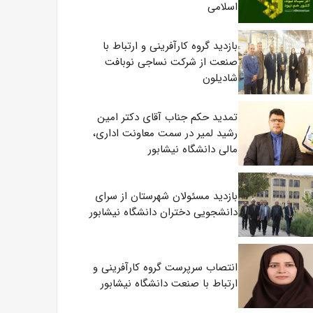
اسلامی
بازدید گروه کارآفرینی و ارتباط با
صنعت از شرکت نساجی نوبافت
شادیلون
تمدید حکم جناب آقای دکتر امین
رشید لمیر در سمت معاونت اداری،
مالی دانشگاه نیشابور
بازدید مسئولان شهرستان از سرای
دانشجویی دختران دانشگاه نیشابور
انتصاب سرپرست گروه کارآفرینی و
ارتباط با صنعت دانشگاه نیشابور