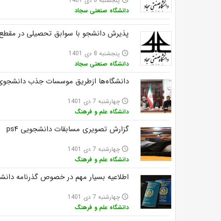
پنجشنبه 8 دی 1401
دانشگاه صنعتی سجاد
پذیرش دانشجو با سوابق تحصیلی در مقطع کار
پنجشنبه 8 دی 1401
access_time
دانشگاه صنعتی سجاد
دانشگاه‌ها ازطریق موسسات جذب دانشجوی ب
چهارشنبه 7 دی 1401
access_time
دانشگاه علم و فرهنگ
گزارش تصویری مسابقات دانشجویی ps۴
چهارشنبه 7 دی 1401
access_time
دانشگاه علم و فرهنگ
اطلاعیه بسیار مهم در خصوص گذرنامه دانش
چهارشنبه 7 دی 1401
access_time
دانشگاه علم و فرهنگ