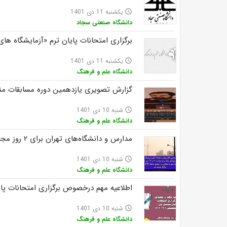
یکشنبه 11 دی 1401
access_time
دانشگاه صنعتی سجاد
برگزاری امتحانات پایان ترم «آزمایشگاه های فیزیک۱و۲» و «فیزیک عمومی» ب
یکشنبه 11 دی 1401
access_time
دانشگاه علم و فرهنگ
گزارش تصویری یازدهمین دوره مسابقات من
شنبه 10 دی 1401
access_time
دانشگاه علم و فرهنگ
مدارس و دانشگاه‌های تهران برای ۲ روز مجازی شدند
شنبه 10 دی 1401
access_time
دانشگاه علم و فرهنگ
اطلاعیه مهم درخصوص برگزاری امتحانات پایان ن
شنبه 10 دی 1401
access_time
دانشگاه علم و فرهنگ