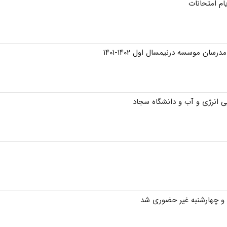
ام امتحانات
سان موسسه درنیمسال اول ۱۴۰۲-۱۴۰۱
ایی انرژی و آب و دانشگاه سجاد
 و چهارشنبه غیر حضوری شد