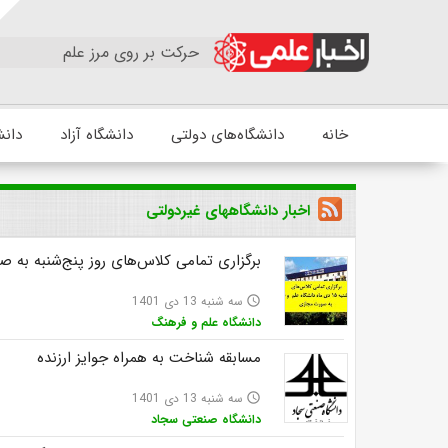
حرکت بر روی مرز علم
خانه
دانشگاه‌های دولتی
دانشگاه آزاد
دانش
اخبار دانشگاههای غیردولتی
برگزاری تمامی کلاس‌های روز پنج‌شنبه به 
سه شنبه 13 دی 1401
access_time
دانشگاه علم و فرهنگ
مسابقه شناخت به همراه جوایز ارزنده
سه شنبه 13 دی 1401
access_time
دانشگاه صنعتی سجاد