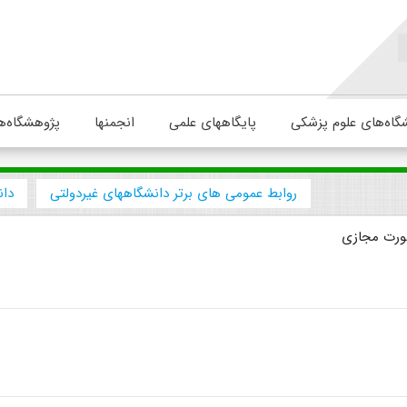
گاه‌های علوم پزشکی
پایگاههای علمی
انجمنها
پژوهشگاه‌ه
روابط عمومی های برتر دانشگاههای غیردولتی
دان
صورت مجازی