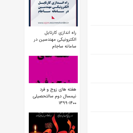
راه اندازی کارتابل
الکترونیکی مهندسین در
سامانه ساجام
هفته های زوج و فرد
نیمسال دوم سالتحصیلی
۱۴۰۰-۱۳۹۹