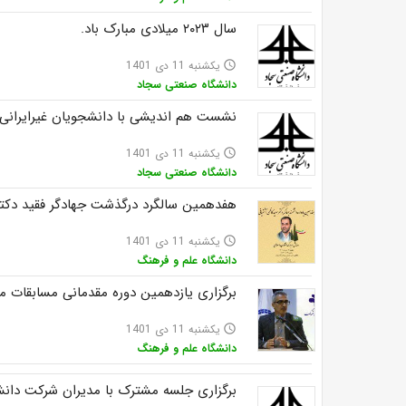
سال ۲۰۲۳ میلادی مبارک باد.
یکشنبه 11 دی 1401
access_time
دانشگاه صنعتی سجاد
نشست هم اندیشی با دانشجویان غیرایرانی
یکشنبه 11 دی 1401
access_time
دانشگاه صنعتی سجاد
هفدهمین سالگرد درگذشت جهادگر فقید دکتر 
یکشنبه 11 دی 1401
access_time
دانشگاه علم و فرهنگ
برگزاری یازدهمین دوره مقدمانی مسابقات م
یکشنبه 11 دی 1401
access_time
دانشگاه علم و فرهنگ
برگزاری جلسه مشترک با مدیران شرکت دانش‌