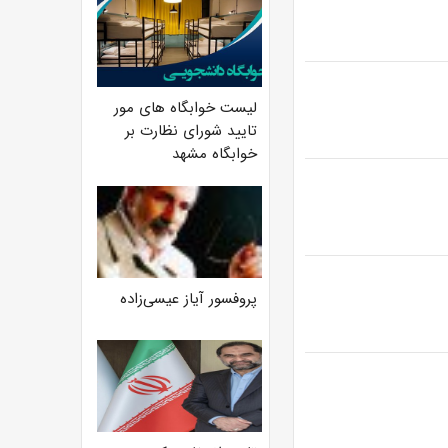
لیست خوابگاه های مور
تایید شورای نظارت بر
خوابگاه مشهد
پروفسور آیاز عیسی‌زاده