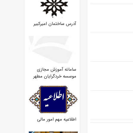
آدرس ساختمان امیرکبیر
سامانه آموزش مجازی
موسسه خردگرایان مطهر
اطلاعیه مهم امور مالی