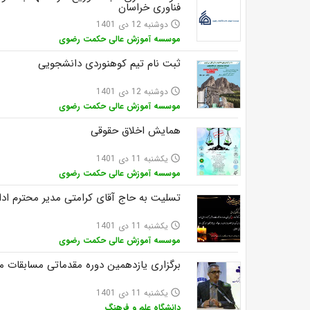
فناوری خراسان
دوشنبه 12 دی 1401
access_time
موسسه آموزش عالی حکمت رضوی
ثبت نام تیم کوهنوردی دانشجویی
دوشنبه 12 دی 1401
access_time
موسسه آموزش عالی حکمت رضوی
همایش اخلاق حقوقی
یکشنبه 11 دی 1401
access_time
موسسه آموزش عالی حکمت رضوی
تسلیت به حاج آقای کرامتی مدیر محترم ا
یکشنبه 11 دی 1401
access_time
موسسه آموزش عالی حکمت رضوی
برگزاری یازدهمین دوره مقدماتی مسابقات م
یکشنبه 11 دی 1401
access_time
دانشگاه علم و فرهنگ