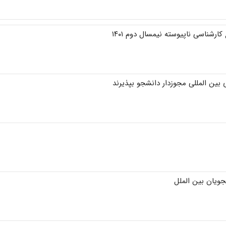
شناسی ناپیوسته نیمسال دوم ۱۴۰۱
ین المللی مجوزدار دانشجو بپذیرند
جویان بین الملل