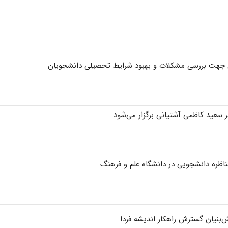
 جهت بررسی مشکلات و بهبود شرایط تحصیلی دانشجویان
سعید کاظمی آشتیانی برگزار می‌شود
ناظره دانشجویی در دانشگاه علم و فرهنگ
بنیان گسترش راهکار اندیشه فردا