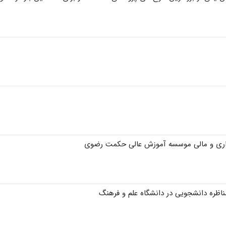
داری و مالی موسسه آموزش عالی حکمت رضوی
ناظره دانشجویی در دانشگاه علم و فرهنگ