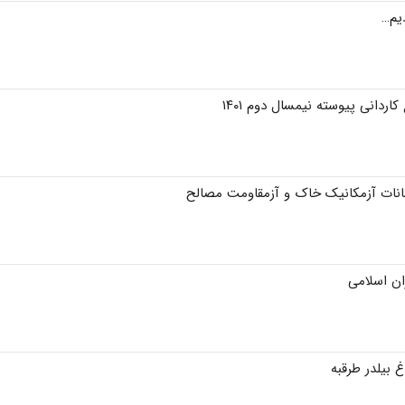
یم…
دانی پیوسته نیمسال دوم ۱۴۰۱
انات آزمکانیک خاک و آزمقاومت مصالح
ان اسلامی
 بیلدر طرقبه