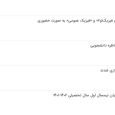
ه صورت حضوری
اظره دانشجویی
یمسال اول سال تحصیلی ۱۴۰۲-۱۴۰۱