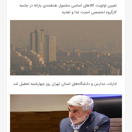
تعیین اولویت کالاهای اساسی مشمول هدفمندی یارانه در جلسه
کارگروه تخصصی امنیت غذا و تغذیه
ادارات، مدارس و دانشگاه‌های استان تهران روز چهارشنبه تعطیل شد