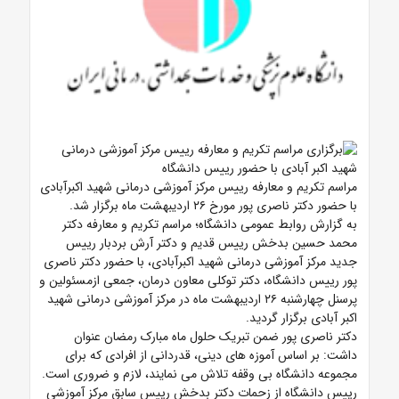
مراسم تکریم و معارفه رییس مرکز آموزشی درمانی شهید اکبرآبادی
با حضور دکتر ناصری پور مورخ ۲۶ اردیبهشت ماه برگزار شد.
به گزارش روابط عمومی دانشگاه؛ مراسم تکریم و معارفه دکتر
محمد حسین بدخش رییس قدیم و دکتر آرش بردبار رییس
جدید مرکز آموزشی درمانی شهید اکبرآبادی، با حضور دکتر ناصری
پور رییس دانشگاه، دکتر توکلی معاون درمان، جمعی ازمسئولین و
پرسنل چهارشنبه ۲۶ اردیبهشت ماه در مرکز آموزشی درمانی شهید
اکبر آبادی برگزار گردید.
دکتر ناصری پور ضمن تبریک حلول ماه مبارک رمضان عنوان
داشت: بر اساس آموزه های دینی، قدردانی از افرادی که برای
مجموعه دانشگاه بی وقفه تلاش می نمایند، لازم و ضروری است.
رییس دانشگاه از زحمات دکتر بدخش رییس سابق مرکز آموزشی