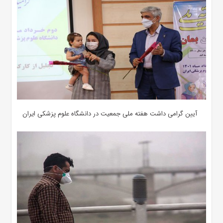
آیین گرامی داشت هفته ملی جمعیت در دانشگاه علوم پزشکی ایران