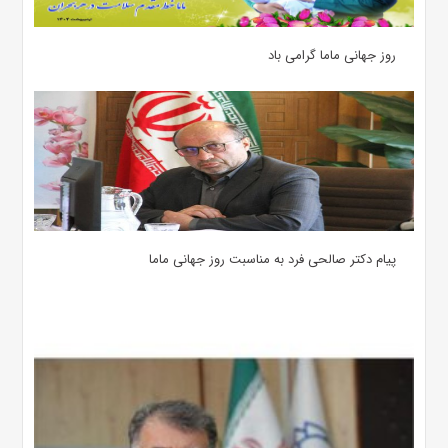
روز جهانی ماما گرامی باد
پیام دکتر صالحی فرد به مناسبت روز جهانی ماما