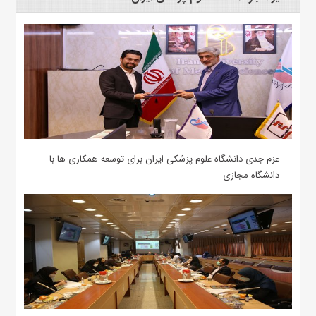
عزم جدی دانشگاه علوم پزشکی ایران برای توسعه همکاری ها با
دانشگاه مجازی