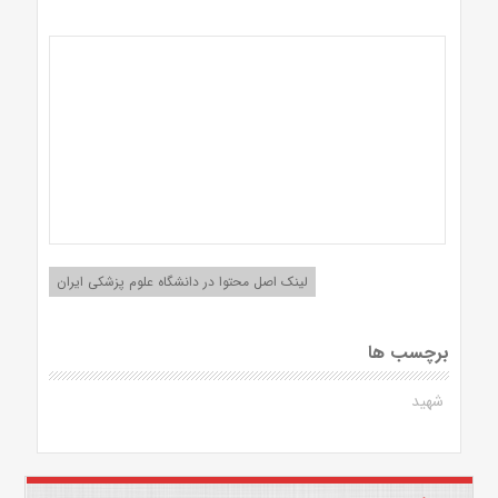
لینک اصل محتوا در دانشگاه علوم پزشکی ایران
برچسب ها
شهید