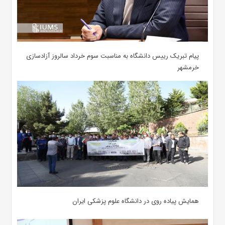
پیام تبریک رییس دانشگاه به مناسبت سوم خرداد سالروز آزادسازی
خرمشهر
همایش پیاده روی در دانشگاه علوم پزشکی ایران