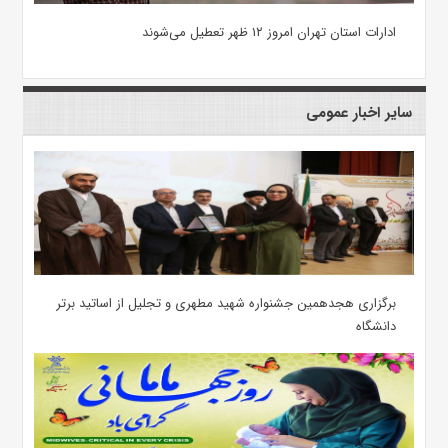
ادارات استان تهران امروز ۱۲ ظهر تعطیل می‌شوند
سایر اخبار عمومی
برگزاری هجدهمین جشنواره شهید مطهری و تجلیل از اساتید برتر
دانشگاه