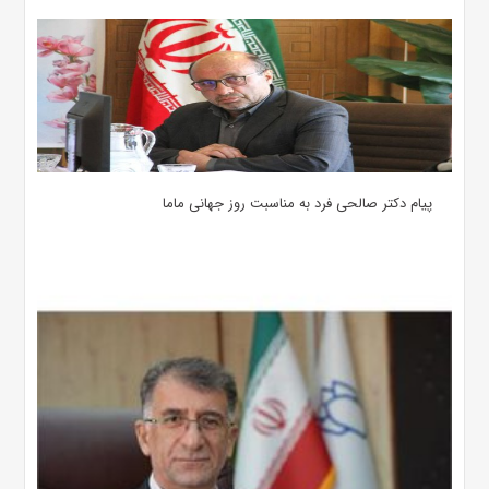
پیام دکتر صالحی فرد به مناسبت روز جهانی ماما