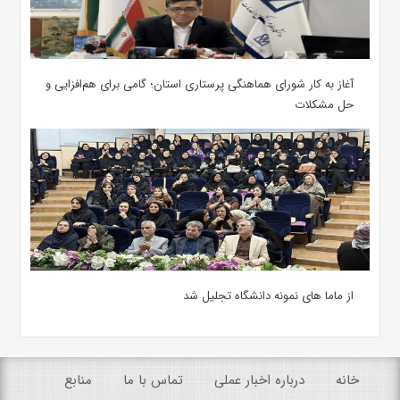
آغاز به کار شورای هماهنگی پرستاری استان؛ گامی برای هم‌افزایی و
حل مشکلات
از ماما های نمونه دانشگاه تجلیل شد
خانه
درباره اخبار عملی
تماس با ما
منابع