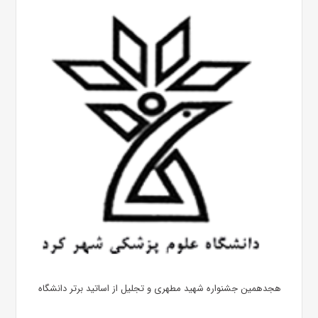
هجدهمین جشنواره شهید مطهری و تجلیل از اساتید برتر دانشگاه