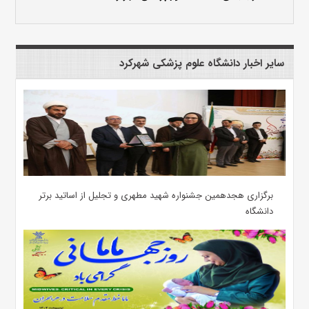
سایر اخبار دانشگاه علوم پزشکی شهرکرد
برگزاری هجدهمین جشنواره شهید مطهری و تجلیل از اساتید برتر
دانشگاه