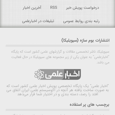
درخواست پویش خبر
RSS
آخرین اخبار
رتبه بندی روابط عمومی
تبلیغات در اخبارعلمی
انتشارات بوم سازه (سیویلیکا)
سیویلیکا، ناشر تخصصی مقالات و گزارشهای علمی کشور است که پایگاه
"اخبارعلمی" به عنوان یکی از زیر مجموعه های سیویلیکا در حال فعالیت
می باشد.
"اخبار علمی"
یک پایگاه تخصصی پویش اخبار علمی کشور است که
به صورت ساخت یافته هر آنچه در اکوسیستم علمی ایران اتفاق می
افتد را رصد، دسته بندی و در اختیار شما قرار می‌دهد
برچسب های پر استفاده