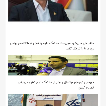
دکتر علی سروش، سرپرست دانشگاه علوم پزشکی کرمانشاه در پیامی
روز ماما را تبریک گفت
قهرمانی تیم‌های فوتسال و والیبال دانشگاه در جشنواره ورزشی
قطب۷ کشور