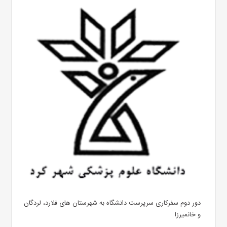
دور دوم سفرکاری سرپرست دانشگاه به شهرستان های فلارد، لردگان
و خانمیرزا