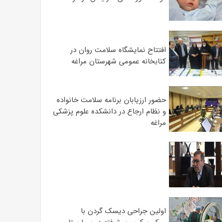
افتتاح نمایشگاه سلامت روان در
کتابخانه عمومی شهرستان مراغه
حضور ارزیابان برنامه سلامت خانواده
و نظام ارجاع در دانشکده علوم پزشکی
مراغه
اولین جراحی دیسک گردن با