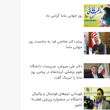
روز جهانی ماما گرامی باد
پیام دکتر صالحی فرد به مناسبت روز
جهانی ماما
دکتر علی سروش، سرپرست دانشگاه
علوم پزشکی کرمانشاه در پیامی روز
ماما را تبریک گفت
قهرمانی تیم‌های فوتسال و والیبال
دانشگاه در جشنواره ورزشی قطب۷
کشور