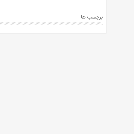
برچسب ها