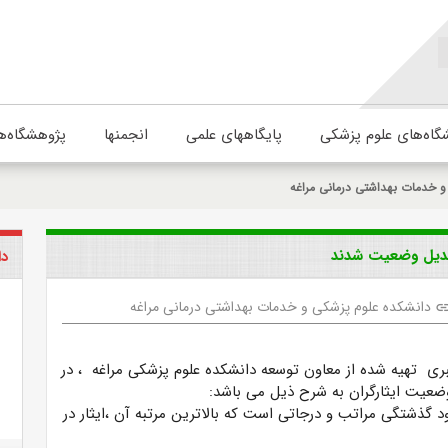
گاه‌های علوم پزشکی
پایگاههای علمی
انجمنها
پژوهشگاه‌ه
و خدمات بهداشتی درمانی مراغه
دا
دانشکده علوم پزشکی و خدمات بهداشتی درمانی مراغه
lin
ی تهیه شده از معاون توسعه دانشکده علوم پزشکی مراغه ، در
یت ایثارگران به شرح ذیل می باشد:
خود گذشتگی مراتب و درجاتی است که بالاترین مرتبه آن ،ایثار در