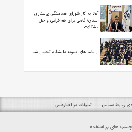
آغاز به کار شورای هماهنگی پرستاری
استان؛ گامی برای هم‌افزایی و حل
مشکلات
از ماما های نمونه دانشگاه تجلیل شد
ندی روابط عمومی
تبلیغات در اخبارعلمی
چسب های پر استفاده