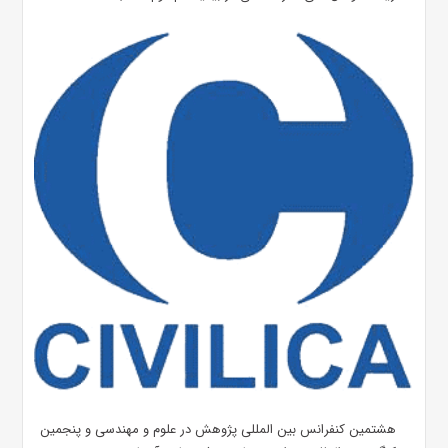
هشتمین کنفرانس بین المللی پژوهش در علوم و مهندسی و پنجمین