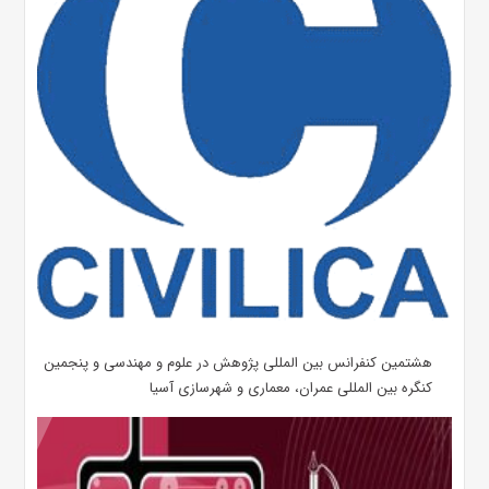
هشتمین کنفرانس بین المللی پژوهش در علوم و مهندسی و پنجمین
کنگره بین المللی عمران، معماری و شهرسازی آسیا