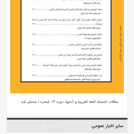
مقالات المجله اللغه العربیه و آدابها، دوره ۱۹، شماره ۱ منتشر شد
سایر اخبار عمومی