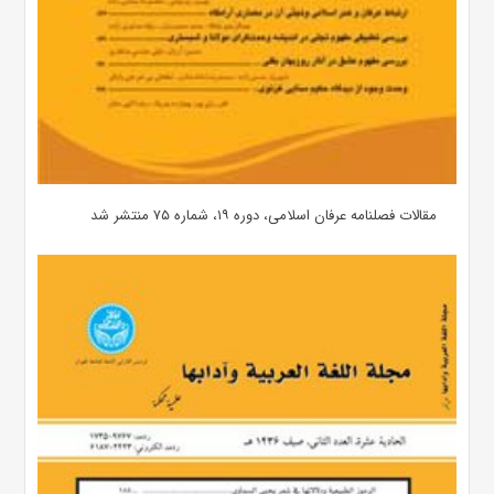
مقالات فصلنامه عرفان اسلامی، دوره ۱۹، شماره ۷۵ منتشر شد