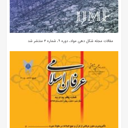
مقالات مجله شکل دهی مواد، دوره ۹، شماره ۴ منتشر شد