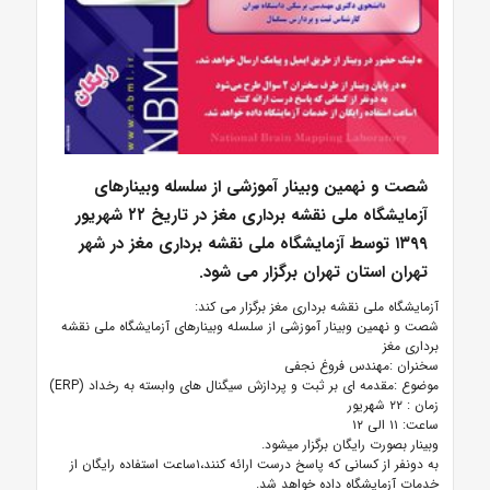
شصت و نهمین وبینار آموزشی از سلسله وبینارهای
آزمایشگاه ملی نقشه برداری مغز در تاریخ ۲۲ شهریور
۱۳۹۹ توسط آزمایشگاه ملی نقشه برداری مغز در شهر
تهران استان تهران برگزار می شود.
آزمایشگاه ملی نقشه برداری مغز برگزار می کند:
شصت و نهمین وبینار آموزشی از سلسله وبینارهای آزمایشگاه ملی نقشه
برداری مغز
سخنران :مهندس فروغ نجفی
موضوع :مقدمه ای بر ثبت و پردازش سیگنال های وابسته به رخداد (ERP)
زمان : ۲۲ شهریور
ساعت: ۱۱ الی ۱۲
وبینار بصورت رایگان برگزار میشود.
به دونفر از کسانی که پاسخ درست ارائه کنند،۱ساعت استفاده رایگان از
خدمات آزمایشگاه داده خواهد شد.