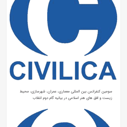
سومین کنفرانس بین المللی معماری، عمران، شهرسازی، محیط
زیست و افق های هنر اسلامی در بیانیه گام دوم انقلاب