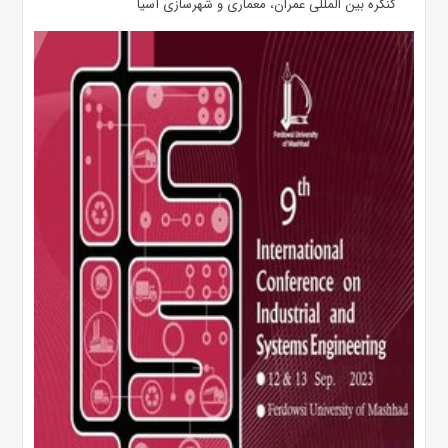
کنگره بین المللی عمران، معماری و شهرسازی آسیا