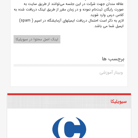
علاقه مندان جهت شرکت در این جلسه می‌توانند از طریق سایت به
صورت رایگان ثبت‌نام نموده و در زمان مقرر از طریق لینک دریافت شده به
کلاس درس وارد شوید.
لازم به ذکر است احتمال دریافت ایمیلهای آزمایشگاه در اسپم ( spam)
ایمیل شما می باشد.
لینک اصل محتوا در سیویلیکا
برچسب ها
وبینار آموزشی
سیویلیکا