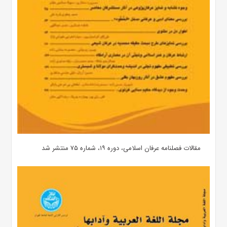
مقالات فصلنامه عرفان اسلامی، دوره ۱۹، شماره ۷۵ منتشر شد