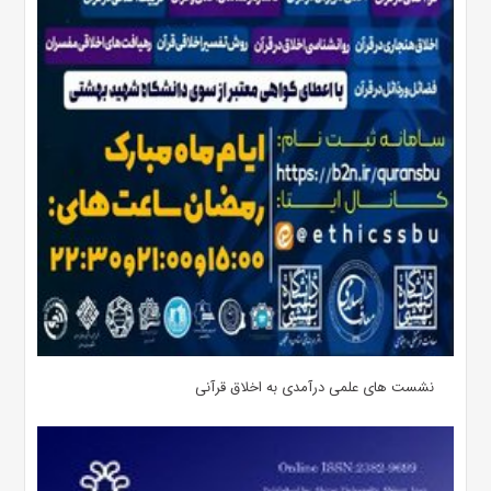
نشست های علمی درآمدی به اخلاق قرآنی