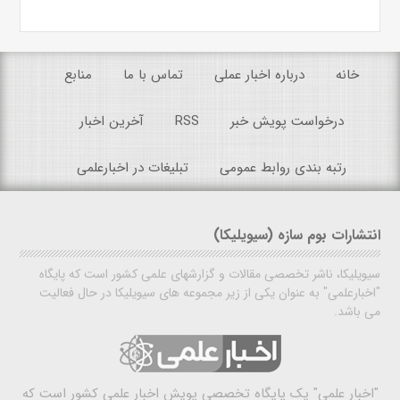
خانه
درباره اخبار عملی
تماس با ما
منابع
درخواست پویش خبر
RSS
آخرین اخبار
رتبه بندی روابط عمومی
تبلیغات در اخبارعلمی
انتشارات بوم سازه (سیویلیکا)
سیویلیکا، ناشر تخصصی مقالات و گزارشهای علمی کشور است که پایگاه
"اخبارعلمی" به عنوان یکی از زیر مجموعه های سیویلیکا در حال فعالیت
می باشد.
"اخبار علمی"
یک پایگاه تخصصی پویش اخبار علمی کشور است که