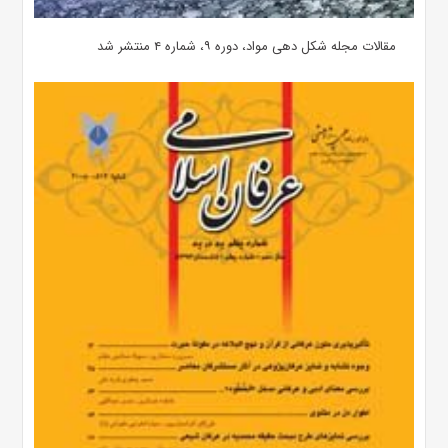
مقالات مجله شکل دهی مواد، دوره ۹، شماره ۴ منتشر شد